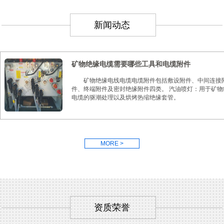
新闻动态
矿物绝缘电缆需要哪些工具和电缆附件
矿物绝缘电线电缆电缆附件包括敷设附件、中间连接
件、终端附件及密封绝缘附件四类。 汽油喷灯：用于矿物
电缆的驱潮处理以及烘烤热缩绝缘套管。
MORE >
资质荣誉