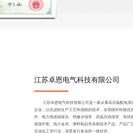
江苏卓恩电气科技有限公司
江苏卓恩电气科技有限公司是一家从事高压输配电系统
企业，以先进的生产工艺和成熟的技术，采用国外性能优
件、电力电缆插拔头、绝缘冷缩管、高低压热缩管、母排
缆保护套、电力金具、塑料制品等高新技术产品。产品广
石油化工等行业，深受各行各业的一致好评。