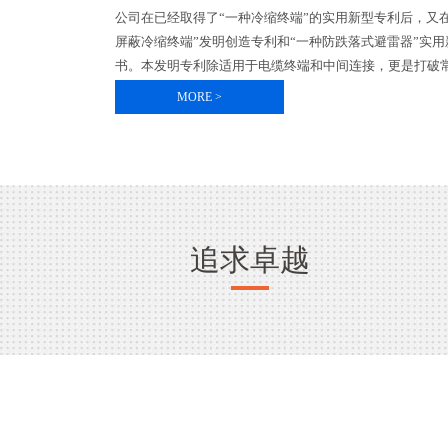
公司在已经取得了“一种冷缩终端”的实用新型专利后，又
屏蔽冷缩终端”发明创造专利和“一种防跌落式避雷器”实
书。本发明专利除适用于电缆终端和中间连接，更是打破常
MORE >
追求卓越