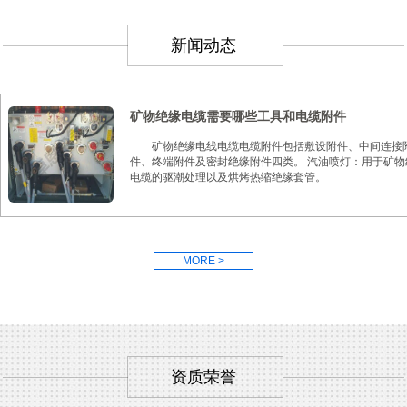
新闻动态
矿物绝缘电缆需要哪些工具和电缆附件
矿物绝缘电线电缆电缆附件包括敷设附件、中间连接
件、终端附件及密封绝缘附件四类。 汽油喷灯：用于矿物
电缆的驱潮处理以及烘烤热缩绝缘套管。
MORE >
资质荣誉