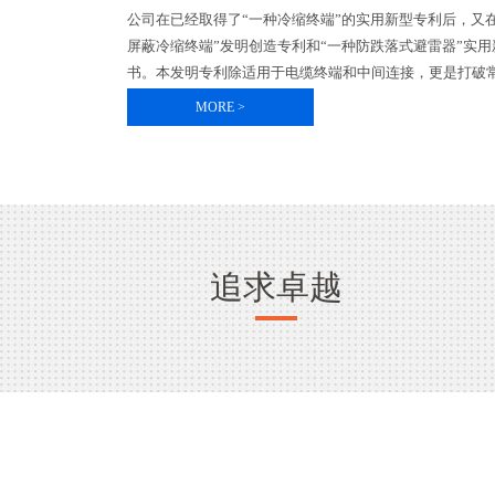
公司在已经取得了“一种冷缩终端”的实用新型专利后，又
屏蔽冷缩终端”发明创造专利和“一种防跌落式避雷器”实
书。本发明专利除适用于电缆终端和中间连接，更是打破常
MORE >
追求卓越