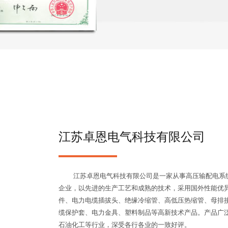
江苏卓恩电气科技有限公司
江苏卓恩电气科技有限公司是一家从事高压输配电系统
企业，以先进的生产工艺和成熟的技术，采用国外性能优
件、电力电缆插拔头、绝缘冷缩管、高低压热缩管、母排
缆保护套、电力金具、塑料制品等高新技术产品。产品广
石油化工等行业，深受各行各业的一致好评。