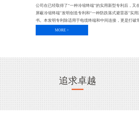
公司在已经取得了“一种冷缩终端”的实用新型专利后，又
屏蔽冷缩终端”发明创造专利和“一种防跌落式避雷器”实
书。本发明专利除适用于电缆终端和中间连接，更是打破常
MORE >
追求卓越