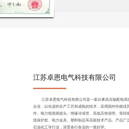
江苏卓恩电气科技有限公司
江苏卓恩电气科技有限公司是一家从事高压输配电系统
企业，以先进的生产工艺和成熟的技术，采用国外性能优
件、电力电缆插拔头、绝缘冷缩管、高低压热缩管、母排
缆保护套、电力金具、塑料制品等高新技术产品。产品广
石油化工等行业，深受各行各业的一致好评。