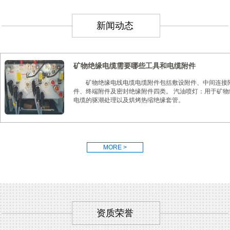
新闻动态
矿物绝缘电缆需要哪些工具和电缆附件
矿物绝缘电线电缆电缆附件包括敷设附件、中间连接
件、终端附件及密封绝缘附件四类。 汽油喷灯：用于矿物
电缆的驱潮处理以及烘烤热缩绝缘套管。
MORE >
资质荣誉