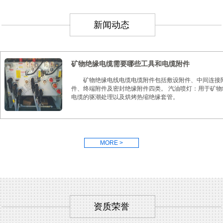
新闻动态
矿物绝缘电缆需要哪些工具和电缆附件
矿物绝缘电线电缆电缆附件包括敷设附件、中间连接
件、终端附件及密封绝缘附件四类。 汽油喷灯：用于矿物
电缆的驱潮处理以及烘烤热缩绝缘套管。
MORE >
资质荣誉