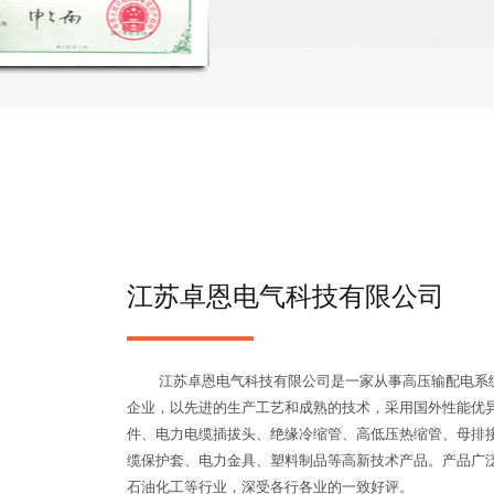
江苏卓恩电气科技有限公司
江苏卓恩电气科技有限公司是一家从事高压输配电系统
企业，以先进的生产工艺和成熟的技术，采用国外性能优
件、电力电缆插拔头、绝缘冷缩管、高低压热缩管、母排
缆保护套、电力金具、塑料制品等高新技术产品。产品广
石油化工等行业，深受各行各业的一致好评。