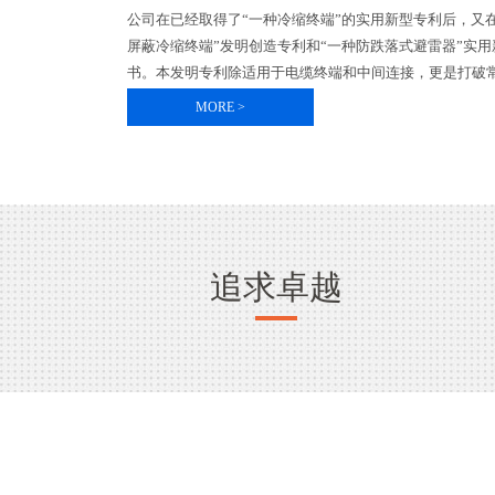
公司在已经取得了“一种冷缩终端”的实用新型专利后，又
屏蔽冷缩终端”发明创造专利和“一种防跌落式避雷器”实
书。本发明专利除适用于电缆终端和中间连接，更是打破常
MORE >
追求卓越