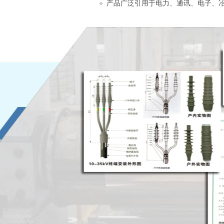
产品广泛引用于电力、通讯、电子、