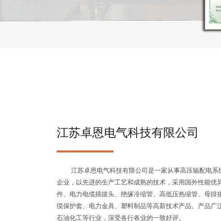
江苏卓恩电气科技有限公司
江苏卓恩电气科技有限公司是一家从事高压输配电系统
企业，以先进的生产工艺和成熟的技术，采用国外性能优
件、电力电缆插拔头、绝缘冷缩管、高低压热缩管、母排
缆保护套、电力金具、塑料制品等高新技术产品。产品广
石油化工等行业，深受各行各业的一致好评。