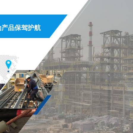
为产品保驾护航