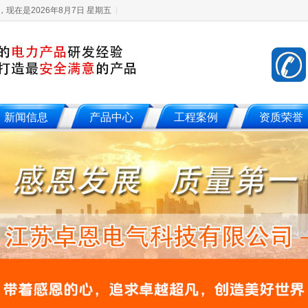
现在是2026年8月7日 星期五
新闻信息
产品中心
工程案例
资质荣誉