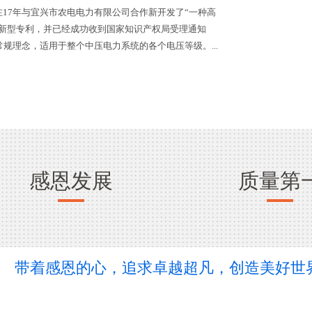
在17年与宜兴市农电电力有限公司合作新开发了“一种高
用新型专利，并已经成功收到国家知识产权局受理通知
规理念，适用于整个中压电力系统的各个电压等级。...
感恩发展
质量第
带着感恩的心，追求卓越超凡，创造美好世