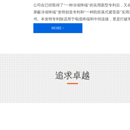
公司在已经取得了“一种冷缩终端”的实用新型专利后，又
屏蔽冷缩终端”发明创造专利和“一种防跌落式避雷器”实
书。本发明专利除适用于电缆终端和中间连接，更是打破常
MORE >
追求卓越