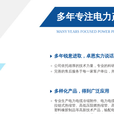
多年专注电力
MANY YEARS FOCUSED POWER P
多年锐意进取，卓恩实力说话
公司依托雄厚的技术力量，专业的科
完善的售后服务于每一家客户单位，
多样化产品，得到广泛应用
专业生产电力电缆冷缩附件、电力电
拉链式热缩管、高低压阻燃热缩管、
塑料橡胶制品等高新技术产品，输配