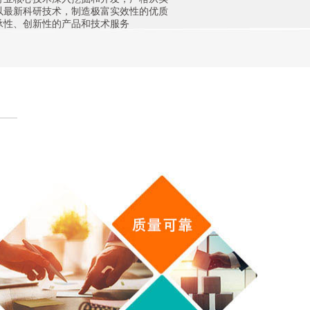
以最新科研技术，制造极富实效性的优质
承性、创新性的产品和技术服务