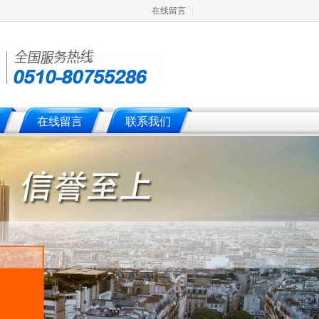
在线留言
在线留言
联系我们