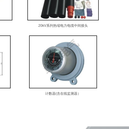
20kV系列热缩电力电缆中间接头
计数器(含在线监测器）