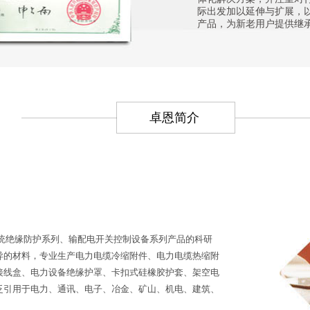
际出发加以延伸与扩展，
产品，为新老用户提供继
卓恩简介
绝缘防护系列、输配电开关控制设备系列产品的科研
异的材料，专业生产电力电缆冷缩附件、电力电缆热缩附
接线盒、电力设备绝缘护罩、卡扣式硅橡胶护套、架空电
泛引用于电力、通讯、电子、冶金、矿山、机电、建筑、